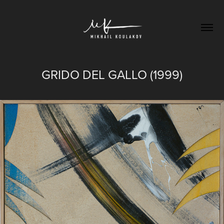
GRIDO DEL GALLO (1999)