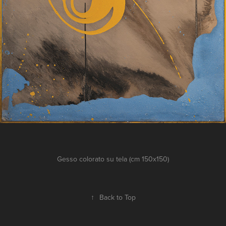
Gesso colorato su tela (cm 150x150)
↑
Back to Top