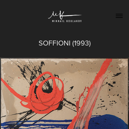
SOFFIONI (1993)